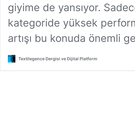
giyime de yansıyor. Sadec
kategoride yüksek performa
artışı bu konuda önemli g
Textilegence Dergisi ve Dijital Platform