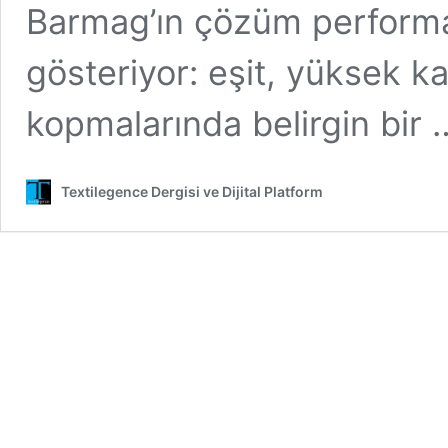
Barmag’ın çözüm performa
gösteriyor: eşit, yüksek kal
kopmalarında belirgin bir
Textilegence Dergisi ve Dijital Platform