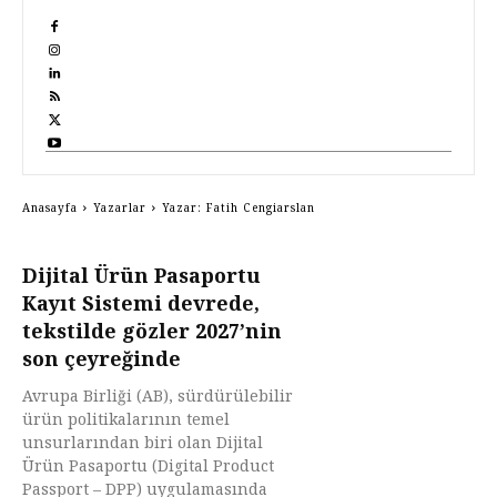
Anasayfa
Yazarlar
Yazar: Fatih Cengiarslan
Dijital Ürün Pasaportu
Kayıt Sistemi devrede,
tekstilde gözler 2027’nin
son çeyreğinde
Avrupa Birliği (AB), sürdürülebilir
ürün politikalarının temel
unsurlarından biri olan Dijital
Ürün Pasaportu (Digital Product
Passport – DPP) uygulamasında