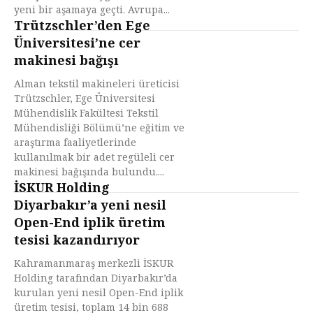
yeni bir aşamaya geçti. Avrupa...
Trützschler’den Ege
Üniversitesi’ne cer
makinesi bağışı
Alman tekstil makineleri üreticisi
Trützschler, Ege Üniversitesi
Mühendislik Fakültesi Tekstil
Mühendisliği Bölümü’ne eğitim ve
araştırma faaliyetlerinde
kullanılmak bir adet regüleli cer
makinesi bağışında bulundu....
İSKUR Holding
Diyarbakır’a yeni nesil
Open-End iplik üretim
tesisi kazandırıyor
Kahramanmaraş merkezli İSKUR
Holding tarafından Diyarbakır’da
kurulan yeni nesil Open-End iplik
üretim tesisi, toplam 14 bin 688