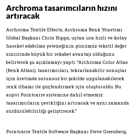
Archroma tasarımcıların hızını
artıracak
Archroma Textile Effects, Archroma Renk Yönetimi
Global Başkanı Chris Hipps, uçtan uca hızlı ve kolay
hareket edebilme yeteneğinin günümüz tekstil değer
zincirinde büyük bir rekabet avantajı olduğunu
belirterek şu açıklamayı yaptı: “Archroma Color Atlas
(Renk Atlası), tasarımcıları, tekrarlanabilir sonuçlar
için üretimde sorunsuz bir şekilde uygulanabilecek
renk ilhamı ile güçlendirmek için oluşturuldu. Bu
arşivi Pointcarre sistemine dahil etmemiz
tasarımcıların çevikliğini artıracak ve aynı zamanda
sürdürülebilirliği geliştirecek.”
Pointcarre Textile Software Başkanı Steve Greenberg,