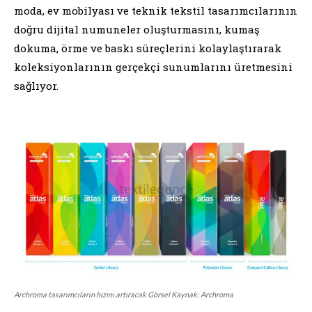
moda, ev mobilyası ve teknik tekstil tasarımcılarının
doğru dijital numuneler oluşturmasını, kumaş
dokuma, örme ve baskı süreçlerini kolaylaştırarak
koleksiyonlarının gerçekçi sunumlarını üretmesini
sağlıyor.
Archroma tasarımcıların hızını artıracak Görsel Kaynak: Archroma