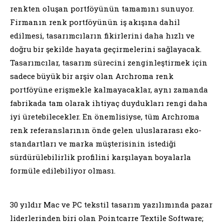
renkten oluşan portföyünün tamamını sunuyor.
Firmanın renk portföyünün iş akışına dahil
edilmesi, tasarımcıların fikirlerini daha hızlı ve
doğru bir şekilde hayata geçirmelerini sağlayacak.
Tasarımcılar, tasarım sürecini zenginleştirmek için
sadece büyük bir arşiv olan Archroma renk
portföyüne erişmekle kalmayacaklar, aynı zamanda
fabrikada tam olarak ihtiyaç duydukları rengi daha
iyi üretebilecekler. En önemlisiyse, tüm Archroma
renk referanslarının önde gelen uluslararası eko-
standartları ve marka müşterisinin istediği
sürdürülebilirlik profilini karşılayan boyalarla
formüle edilebiliyor olması.
30 yıldır Mac ve PC tekstil tasarım yazılımında pazar
liderlerinden biri olan Pointcarre Textile Software;