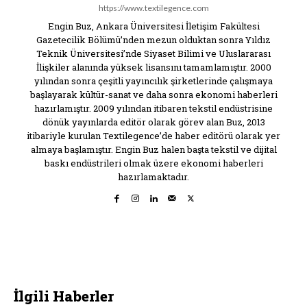
https://www.textilegence.com
Engin Buz, Ankara Üniversitesi İletişim Fakültesi
Gazetecilik Bölümü’nden mezun olduktan sonra Yıldız
Teknik Üniversitesi’nde Siyaset Bilimi ve Uluslararası
İlişkiler alanında yüksek lisansını tamamlamıştır. 2000
yılından sonra çeşitli yayıncılık şirketlerinde çalışmaya
başlayarak kültür-sanat ve daha sonra ekonomi haberleri
hazırlamıştır. 2009 yılından itibaren tekstil endüstrisine
dönük yayınlarda editör olarak görev alan Buz, 2013
itibariyle kurulan Textilegence’de haber editörü olarak yer
almaya başlamıştır. Engin Buz halen başta tekstil ve dijital
baskı endüstrileri olmak üzere ekonomi haberleri
hazırlamaktadır.
İlgili Haberler