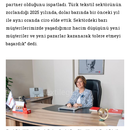
partner olduğunu ispatladı. Türk tekstil sektörünün
zorlandığı 2025 yılında, dolar bazında bir önceki yıl
ile aynı oranda ciro elde ettik. Sektördeki bazı
müşterilerimizde yaşadığımız hacim düşüşünü yeni
müşteriler ve yeni pazarlar kazanarak tolere etmeyi
başardık” dedi.