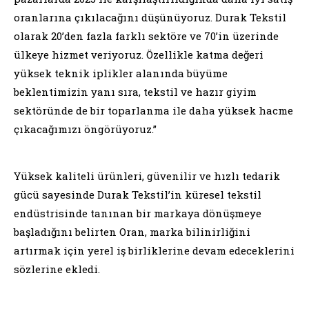
oranlarına çıkılacağını düşünüyoruz. Durak Tekstil
olarak 20’den fazla farklı sektöre ve 70’in üzerinde
ülkeye hizmet veriyoruz. Özellikle katma değeri
yüksek teknik iplikler alanında büyüme
beklentimizin yanı sıra, tekstil ve hazır giyim
sektöründe de bir toparlanma ile daha yüksek hacme
çıkacağımızı öngörüyoruz.”
Yüksek kaliteli ürünleri, güvenilir ve hızlı tedarik
gücü sayesinde Durak Tekstil’in küresel tekstil
endüstrisinde tanınan bir markaya dönüşmeye
başladığını belirten Oran, marka bilinirliğini
artırmak için yerel iş birliklerine devam edeceklerini
sözlerine ekledi.