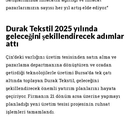
pazarlarımızın sayısı her yıl artış elde ediyor.”
Durak Tekstil 2025 yılında
geleceğini şekillendirecek adımlar
attı
Çin’deki varlığını üretim tesisinden satın alma ve
pazarlama departmanına dönüştüren ve oradan
getirdiği teknolojilerle üretimi Bursa’da tek çatı
altında toplayan Durak Tekstil, geleceğini
şekillendirecek önemli yatırım planlarını hayata
geçiriyor. Firmanın 21 dönüm arsa üzerine yapmayı
planladığı yeni üretim tesisi projesinin ruhsat
işlemleri tamamlandı.