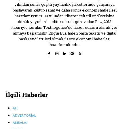
yılından sonra çeşitli yayıncılık şirketlerinde çalışmaya
başlayarak kültür-sanat ve daha sonra ekonomi haberleri
hazırlamıştır. 2009 yılından itibaren tekstil endüstrisine
dönük yayınlarda editör olarak görev alan Buz, 2013
itibariyle kurulan Textilegence’de haber editörü olarak yer
almaya başlamıştır. Engin Buz halen başta tekstil ve dijital
baskı endüstrileri olmak üzere ekonomi haberleri
hazırlamaktadır.
İlgili Haberler
ALL
ADVERTORIAL
AMBALAJ