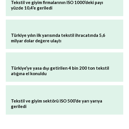
Tekstil ve giyim firmalarının ISO 1000’deki payı
yüzde 10,4’e geriledi
Türkiye yılın ilk yarısında tekstil ihracatında 5,6
milyar dolar değere ulaştı
Türkiye’ye yasa dışı getirilen 4 bin 200 ton tekstil
atığına el konuldu
Tekstil ve giyim sektörü ISO 500’de yarı yarıya
geriledi