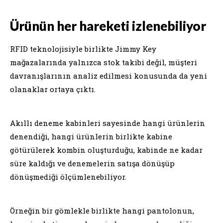
Ürünün her hareketi izlenebiliyor
RFID teknolojisiyle birlikte Jimmy Key
mağazalarında yalnızca stok takibi değil, müşteri
davranışlarının analiz edilmesi konusunda da yeni
olanaklar ortaya çıktı.
Akıllı deneme kabinleri sayesinde hangi ürünlerin
denendiği, hangi ürünlerin birlikte kabine
götürülerek kombin oluşturduğu, kabinde ne kadar
süre kaldığı ve denemelerin satışa dönüşüp
dönüşmediği ölçümlenebiliyor.
Örneğin bir gömlekle birlikte hangi pantolonun,