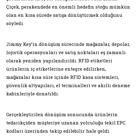
Çiçek, perakendede en önemli hedefin stoğu mümkün
olan en kısa sürede satışa dönüştürmek olduğunu
söyledi.
Jimmy Key’in dönüşüm sürecinde mağazalar, depolar,
lojistik operasyonları ve satış noktaları eş zamanlı
olarak yeniden yapılandırıldı. RFID etiketleri
ürünlerin iç etiketlerine entegre edilirken,
mağazalar kısa süre içinde RFID kasa sistemleri,
güvenlik altyapıları, el terminalleri ve akıllı deneme
kabinleriyle donatıldı.
Gerçekleştirilen dönüşüm sonucunda ürünlerin
tedarikçiden müşteriye uzanan yolculuğu tekil EPC
kodları üzerinden takip edilebilir hale geldi.