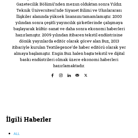
Gazetecilik Bölümü’nden mezun olduktan sonra Yıldız
Teknik Üniversitesi’nde Siyaset Bilimi ve Uluslararası
İlişkiler alanında yüksek lisansını tamamlamıştır. 2000
yılından sonra çeşitli yayıncılık şirketlerinde çalışmaya
başlayarak kültür-sanat ve daha sonra ekonomi haberleri
hazırlamıştır. 2009 yılından itibaren tekstil endüstrisine
dönük yayınlarda editör olarak görev alan Buz, 2013
itibariyle kurulan Textilegence’de haber editörü olarak yer
almaya başlamıştır. Engin Buz halen başta tekstil ve dijital
baskı endüstrileri olmak üzere ekonomi haberleri
hazırlamaktadır.
İlgili Haberler
ALL