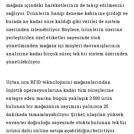
mağaza içindeki hareketlerinin de takip edilmesini
sağlıyor. Ürünlerin hangi deneme kabinine girdiği ve
burada ne kadar süre kaldığı gibi veriler de sistem
üzerinden izlenebiliyor. Böylece, ürünlerin üzerine
yerleştirilen özel etiketler sayesinde stok
yönetiminden mağaza içi müşteri davranışlarının
analizine kadar birçok süreç tek bir sistem üzerinden
yönetilebiliyor.
Uçtan uca RFID teknolojisini mağazalarından
lojistik operasyonlarına kadar tüm süreçlerine
entegre eden marka, bugün yaklaşık 3.500 ürün
bulunan bir mağazanın sayımını yalnızca 25
dakikada tamamlayabiliyor. Şirket, ulaşılan yüksek
envanter doğruluğu sayesinde stokta bulunan tek bir
ürünü dahi online satışa açabildiğini belirtiyor.