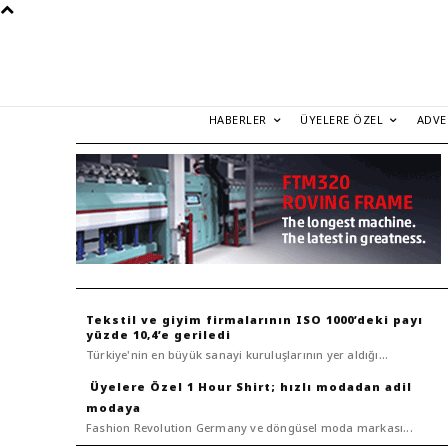
HABERLER
ÜYELERE ÖZEL
ADVE
Tekstil ve giyim firmalarının ISO 1000’deki payı
yüzde 10,4’e geriledi
Türkiye'nin en büyük sanayi kuruluşlarının yer aldığı...
1 Hour Shirt; hızlı modadan adil
modaya
Fashion Revolution Germany ve döngüsel moda markası...