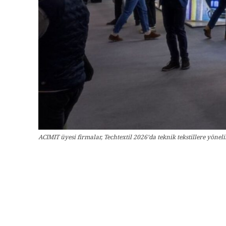
ACIMIT üyesi firmalar, Techtextil 2026’da teknik tekstillere yönel