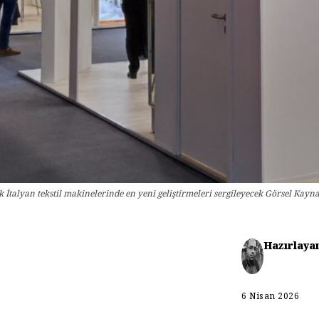
ik İtalyan tekstil makinelerinde en yeni geliştirmeleri sergileyecek Görsel Kayn
Hazırlaya
6 Nisan 2026