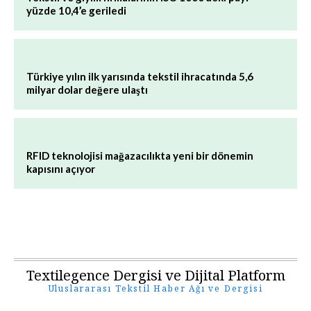
yüzde 10,4’e geriledi
Türkiye yılın ilk yarısında tekstil ihracatında 5,6
milyar dolar değere ulaştı
RFID teknolojisi mağazacılıkta yeni bir dönemin
kapısını açıyor
Textilegence Dergisi ve Dijital Platform
Uluslararası Tekstil Haber Ağı ve Dergisi