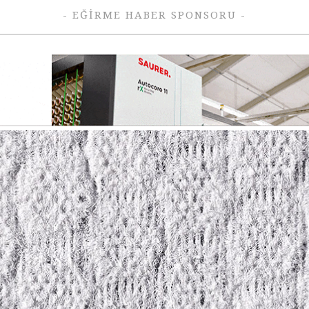
- EĞIRME HABER SPONSORU -