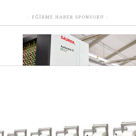
- EĞIRME HABER SPONSORU -