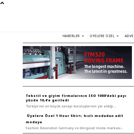
HABERLER
ÜYELERE ÖZEL
ADVE
Tekstil ve giyim firmalarının ISO 1000’deki payı
yüzde 10,4’e geriledi
Türkiye'nin en büyük sanayi kuruluşlarının yer aldığı...
1 Hour Shirt; hızlı modadan adil
modaya
Fashion Revolution Germany ve döngüsel moda markası...