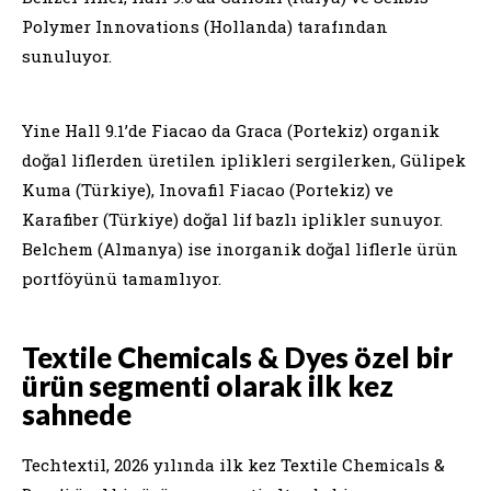
Polymer Innovations (Hollanda) tarafından
sunuluyor.
Yine Hall 9.1’de Fiacao da Graca (Portekiz) organik
doğal liflerden üretilen iplikleri sergilerken, Gülipek
Kuma (Türkiye), Inovafil Fiacao (Portekiz) ve
Karafiber (Türkiye) doğal lif bazlı iplikler sunuyor.
Belchem (Almanya) ise inorganik doğal liflerle ürün
portföyünü tamamlıyor.
Textile Chemicals & Dyes özel bir
ürün segmenti olarak ilk kez
sahnede
Techtextil, 2026 yılında ilk kez Textile Chemicals &