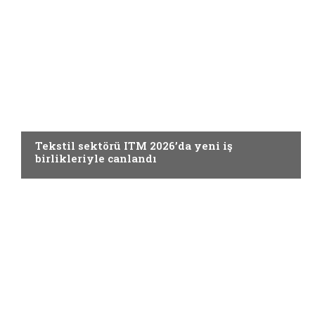
FUARLAR
Tekstil sektörü ITM 2026’da yeni iş
birlikleriyle canlandı