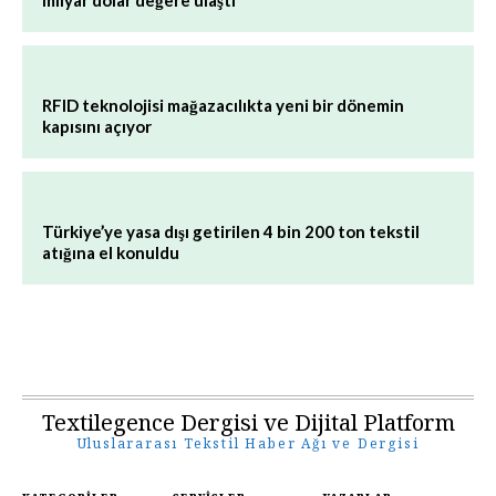
RFID teknolojisi mağazacılıkta yeni bir dönemin
kapısını açıyor
Türkiye’ye yasa dışı getirilen 4 bin 200 ton tekstil
atığına el konuldu
Textilegence Dergisi ve Dijital Platform
Uluslararası Tekstil Haber Ağı ve Dergisi