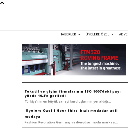
HABERLER
ÜYELERE ÖZEL
ADVE
Tekstil ve giyim firmalarının ISO 1000’deki payı
yüzde 10,4’e geriledi
Türkiye'nin en büyük sanayi kuruluşlarının yer aldığı...
1 Hour Shirt; hızlı modadan adil
modaya
Fashion Revolution Germany ve döngüsel moda markası...