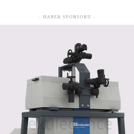
- HABER SPONSORU -