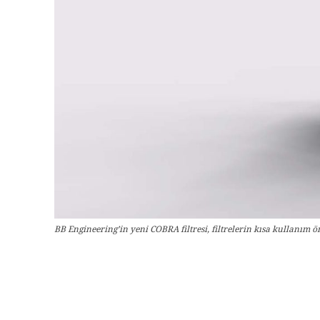
BB Engineering’in yeni COBRA filtresi, filtrelerin kısa kullanı