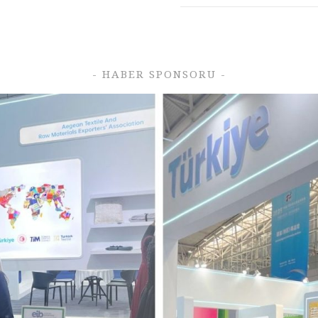
- HABER SPONSORU -