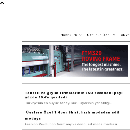
HABERLER
ÜYELERE ÖZEL
ADVE
Tekstil ve giyim firmalarının ISO 1000’deki payı
yüzde 10,4’e geriledi
Türkiye'nin en büyük sanayi kuruluşlarının yer aldığı...
1 Hour Shirt; hızlı modadan adil
modaya
Fashion Revolution Germany ve döngüsel moda markası...