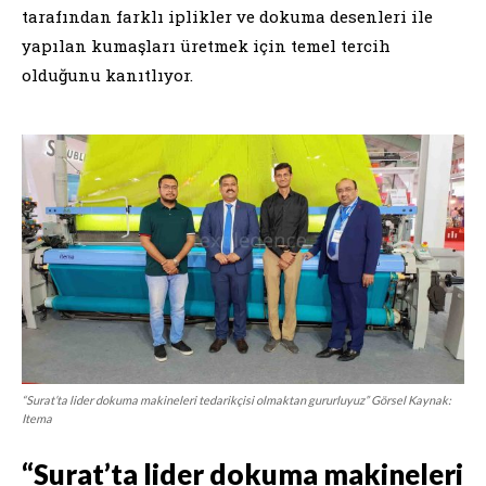
tarafından farklı iplikler ve dokuma desenleri ile
yapılan kumaşları üretmek için temel tercih
olduğunu kanıtlıyor.
“Surat’ta lider dokuma makineleri tedarikçisi olmaktan gururluyuz” Görsel Kaynak:
Itema
“Surat’ta lider dokuma makineleri