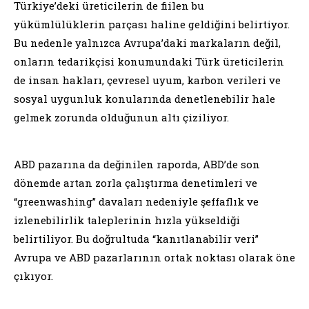
Türkiye’deki üreticilerin de fiilen bu
yükümlülüklerin parçası haline geldiğini belirtiyor.
Bu nedenle yalnızca Avrupa’daki markaların değil,
onların tedarikçisi konumundaki Türk üreticilerin
de insan hakları, çevresel uyum, karbon verileri ve
sosyal uygunluk konularında denetlenebilir hale
gelmek zorunda olduğunun altı çiziliyor.
ABD pazarına da değinilen raporda, ABD’de son
dönemde artan zorla çalıştırma denetimleri ve
“greenwashing” davaları nedeniyle şeffaflık ve
izlenebilirlik taleplerinin hızla yükseldiği
belirtiliyor. Bu doğrultuda “kanıtlanabilir veri”
Avrupa ve ABD pazarlarının ortak noktası olarak öne
çıkıyor.