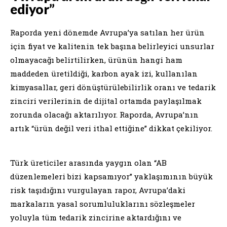
ediyor”
Raporda yeni dönemde Avrupa’ya satılan her ürün
için fiyat ve kalitenin tek başına belirleyici unsurlar
olmayacağı belirtilirken, ürünün hangi ham
maddeden üretildiği, karbon ayak izi, kullanılan
kimyasallar, geri dönüştürülebilirlik oranı ve tedarik
zinciri verilerinin de dijital ortamda paylaşılmak
zorunda olacağı aktarılıyor. Raporda, Avrupa’nın
artık “ürün değil veri ithal ettiğine” dikkat çekiliyor.
Türk üreticiler arasında yaygın olan “AB
düzenlemeleri bizi kapsamıyor” yaklaşımının büyük
risk taşıdığını vurgulayan rapor, Avrupa’daki
markaların yasal sorumluluklarını sözleşmeler
yoluyla tüm tedarik zincirine aktardığını ve