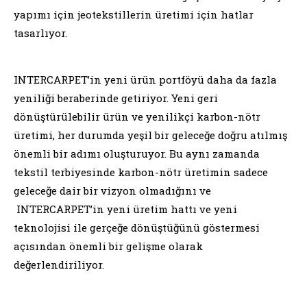
yapımı için jeotekstillerin üretimi için hatlar
tasarlıyor.
INTERCARPET’in yeni ürün portföyü daha da fazla
yeniliği beraberinde getiriyor. Yeni geri
dönüştürülebilir ürün ve yenilikçi karbon-nötr
üretimi, her durumda yeşil bir geleceğe doğru atılmış
önemli bir adımı oluşturuyor. Bu aynı zamanda
tekstil terbiyesinde karbon-nötr üretimin sadece
geleceğe dair bir vizyon olmadığını ve
INTERCARPET’in yeni üretim hattı ve yeni
teknolojisi ile gerçeğe dönüştüğünü göstermesi
açısından önemli bir gelişme olarak
değerlendiriliyor.