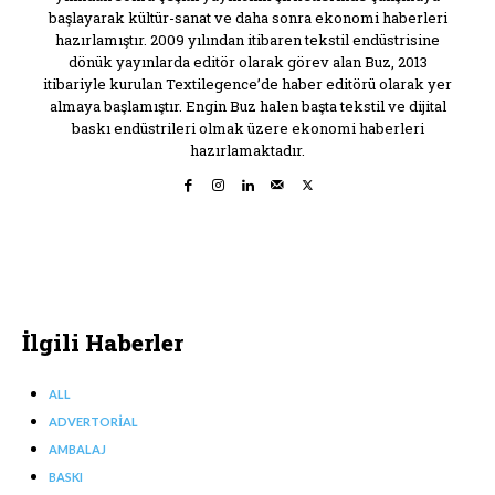
başlayarak kültür-sanat ve daha sonra ekonomi haberleri
hazırlamıştır. 2009 yılından itibaren tekstil endüstrisine
dönük yayınlarda editör olarak görev alan Buz, 2013
itibariyle kurulan Textilegence’de haber editörü olarak yer
almaya başlamıştır. Engin Buz halen başta tekstil ve dijital
baskı endüstrileri olmak üzere ekonomi haberleri
hazırlamaktadır.
İlgili Haberler
ALL
ADVERTORIAL
AMBALAJ
BASKI