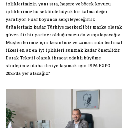
ipliklerimizin yanı sıra, haşere ve böcek kovucu
ipliklerimiz bu sektörde büyük bir katma değer
yaratıyor. Fuar boyunca sergileyeceğimiz
ürünlerimiz kadar Türkiye merkezli bir marka olarak
güvenilir bir partner olduğumuzu da vurgulayacağız.
Müşterilerimiz için kesintisiz ve zamanında teslimat
ilkesi en az en iyi iplikleri sunmak kadar önemlidir.
Durak Tekstil olarak ihracat odaklı büyüme
stratejimizi daha ileriye taşımak için ISPA EXPO
2026’da yer alacağız.”