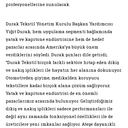
profesyonellerine sunulacak.
Durak Tekstil Yönetim Kurulu Başkan Yardımcısı
Yiğit Durak, hem uygulama segmenti bağlamında
yatak ve kapitone endüstrisine hem de hedef
pazarlar arasında Amerika’ya büyük önem
verdiklerini söyledi. Durak şunları dile getirdi;
“Durak Tekstil birçok farklı sektöre hitap eden dikiş
ve nakış iplikleri ile hayatın her alanına dokunuyor.
Otomotivden giyime, medikalden koruyucu
tekstillere kadar birçok alana çözüm sağlıyoruz.
Yatak ve kapitone endüstrisi de en önemli
pazarlarımız arasında bulunuyor. Geliştirdiğimiz
dikiş ve nakış iplikleri sadece performansları ile
değil aynı zamanda fonksiyonel özellikleri ile de
üreticilere yeni imkanlar sağlıyor. Ateşe dayanıklı