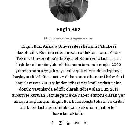
Engin Buz
https://www.textilegence.com
Engin Buz, Ankara Üniversitesi İletişim Fakültesi
Gazetecilik Bölümü’nden mezun olduktan sonra Yıldız
Teknik Üniversitesi’nde Siyaset Bilimi ve Uluslararası
İlişkiler alanında yüksek lisansını tamamlamıştır. 2000
yılından sonra çeşitli yayıncılık şirketlerinde çalışmaya
başlayarak kültür-sanat ve daha sonra ekonomi haberleri
hazırlamıştır. 2009 yılından itibaren tekstil endüstrisine
dönük yayınlarda editör olarak görev alan Buz, 2013
itibariyle kurulan Textilegence’de haber editörü olarak yer
almaya başlamıştır. Engin Buz halen başta tekstil ve dijital
baskı endüstrileri olmak üzere ekonomi haberleri
hazırlamaktadır.