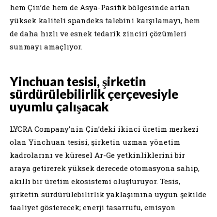
hem Çin’de hem de Asya-Pasifik bölgesinde artan
yüksek kaliteli spandeks talebini karşılamayı, hem
de daha hızlı ve esnek tedarik zinciri çözümleri
sunmayı amaçlıyor.
Yinchuan tesisi, şirketin
sürdürülebilirlik çerçevesiyle
uyumlu çalışacak
LYCRA Company’nin Çin’deki ikinci üretim merkezi
olan Yinchuan tesisi, şirketin uzman yönetim
kadrolarını ve küresel Ar-Ge yetkinliklerini bir
araya getirerek yüksek derecede otomasyona sahip,
akıllı bir üretim ekosistemi oluşturuyor. Tesis,
şirketin sürdürülebilirlik yaklaşımına uygun şekilde
faaliyet gösterecek; enerji tasarrufu, emisyon