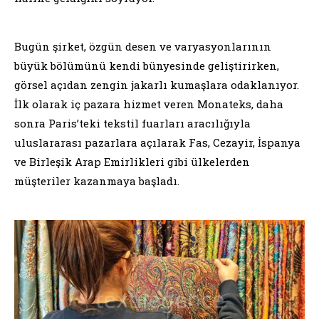
Bugün şirket, özgün desen ve varyasyonlarının
büyük bölümünü kendi bünyesinde geliştirirken,
görsel açıdan zengin jakarlı kumaşlara odaklanıyor.
İlk olarak iç pazara hizmet veren Monateks, daha
sonra Paris’teki tekstil fuarları aracılığıyla
uluslararası pazarlara açılarak Fas, Cezayir, İspanya
ve Birleşik Arap Emirlikleri gibi ülkelerden
müşteriler kazanmaya başladı.