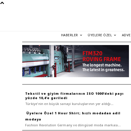
HABERLER
ÜYELERE ÖZEL
ADVE
Tekstil ve giyim firmalarının ISO 1000’deki payı
yüzde 10,4’e geriledi
Türkiye'nin en büyük sanayi kuruluşlarının yer aldığı...
1 Hour Shirt; hızlı modadan adil
modaya
Fashion Revolution Germany ve döngüsel moda markası...