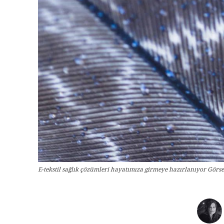
E-tekstil sağlık çözümleri hayatımıza girmeye hazırlanıyor Görs