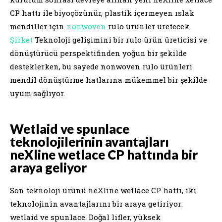
CP hattı ile biyoçözünür, plastik içermeyen ıslak
mendiller için
nonwoven
rulo ürünler üretecek.
Şirket
Teknoloji gelişimini bir rulo ürün üreticisi ve
dönüştürücü perspektifinden yoğun bir şekilde
desteklerken, bu sayede nonwoven rulo ürünleri
mendil dönüştürme hatlarına mükemmel bir şekilde
uyum sağlıyor.
Wetlaid ve spunlace
teknolojilerinin avantajları
neXline wetlace CP hattında bir
araya geliyor
Son teknoloji ürünü neXline wetlace CP hattı, iki
teknolojinin avantajlarını bir araya getiriyor:
wetlaid ve spunlace. Doğal lifler, yüksek