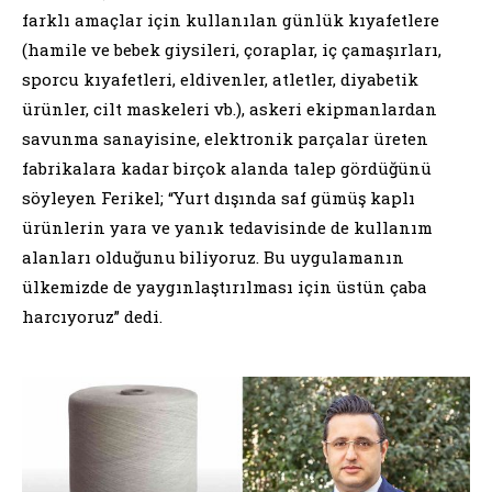
farklı amaçlar için kullanılan günlük kıyafetlere
(hamile ve bebek giysileri, çoraplar, iç çamaşırları,
sporcu kıyafetleri, eldivenler, atletler, diyabetik
ürünler, cilt maskeleri vb.), askeri ekipmanlardan
savunma sanayisine, elektronik parçalar üreten
fabrikalara kadar birçok alanda talep gördüğünü
söyleyen Ferikel; “Yurt dışında saf gümüş kaplı
ürünlerin yara ve yanık tedavisinde de kullanım
alanları olduğunu biliyoruz. Bu uygulamanın
ülkemizde de yaygınlaştırılması için üstün çaba
harcıyoruz” dedi.