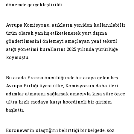
dönemde gerçekleştirildi.
Avrupa Komisyonu, atıkların yeniden kullanılabilir
ürün olarak yanlış etiketlenerek yurt dışına
gönderilmesini önlemeyi amaçlayan yeni tekstil
atığı yönetimi kurallarını 2025 yılında yürürlüğe
koymuştu.
Bu arada Fransa öncülüğünde bir araya gelen beş
Avrupa Birliği üyesi ülke, Komisyonun daha ileri
adımlar atmasını sağlamak amacıyla kısa süre önce
ultra hızlı modaya karşı koordineli bir girişim
başlattı.
Euronews’in ulaştığını belirttiği bir belgede, söz