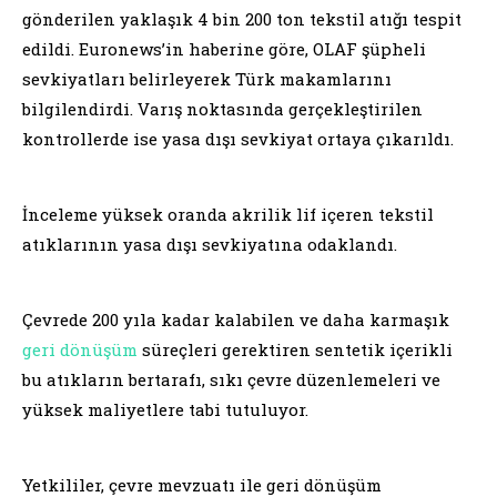
gönderilen yaklaşık 4 bin 200 ton tekstil atığı tespit
edildi. Euronews’in haberine göre, OLAF şüpheli
sevkiyatları belirleyerek Türk makamlarını
bilgilendirdi. Varış noktasında gerçekleştirilen
kontrollerde ise yasa dışı sevkiyat ortaya çıkarıldı.
İnceleme yüksek oranda akrilik lif içeren tekstil
atıklarının yasa dışı sevkiyatına odaklandı.
Çevrede 200 yıla kadar kalabilen ve daha karmaşık
geri dönüşüm
süreçleri gerektiren sentetik içerikli
bu atıkların bertarafı, sıkı çevre düzenlemeleri ve
yüksek maliyetlere tabi tutuluyor.
Yetkililer, çevre mevzuatı ile geri dönüşüm