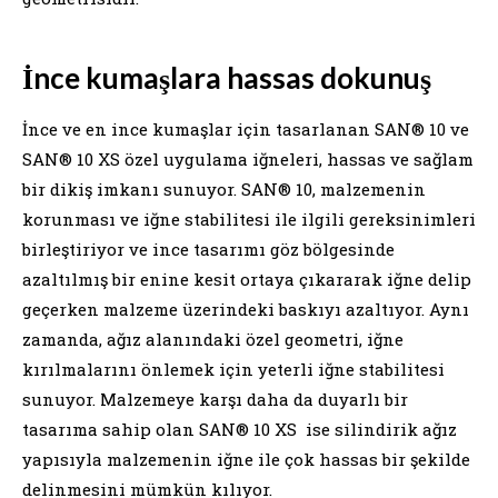
İnce kumaşlara hassas dokunuş
İnce ve en ince kumaşlar için tasarlanan SAN® 10 ve
SAN® 10 XS özel uygulama iğneleri, hassas ve sağlam
bir dikiş imkanı sunuyor. SAN® 10, malzemenin
korunması ve iğne stabilitesi ile ilgili gereksinimleri
birleştiriyor ve ince tasarımı göz bölgesinde
azaltılmış bir enine kesit ortaya çıkararak iğne delip
geçerken malzeme üzerindeki baskıyı azaltıyor. Aynı
zamanda, ağız alanındaki özel geometri, iğne
kırılmalarını önlemek için yeterli iğne stabilitesi
sunuyor. Malzemeye karşı daha da duyarlı bir
tasarıma sahip olan SAN® 10 XS ise silindirik ağız
yapısıyla malzemenin iğne ile çok hassas bir şekilde
delinmesini mümkün kılıyor.