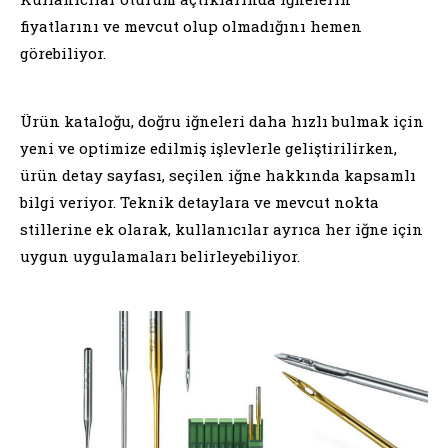
fiyatlarını ve mevcut olup olmadığını hemen
görebiliyor.
Ürün kataloğu, doğru iğneleri daha hızlı bulmak için
yeni ve optimize edilmiş işlevlerle geliştirilirken,
ürün detay sayfası, seçilen iğne hakkında kapsamlı
bilgi veriyor. Teknik detaylara ve mevcut nokta
stillerine ek olarak, kullanıcılar ayrıca her iğne için
uygun uygulamaları belirleyebiliyor.