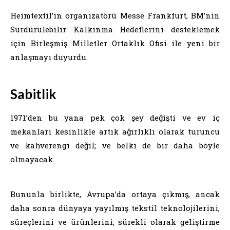
Heimtextil’in organizatörü Messe Frankfurt, BM’nin
Sürdürülebilir Kalkınma Hedeflerini desteklemek
için Birleşmiş Milletler Ortaklık Ofisi ile yeni bir
anlaşmayı duyurdu.
Sabitlik
1971’den bu yana pek çok şey değişti ve ev iç
mekanları kesinlikle artık ağırlıklı olarak turuncu
ve kahverengi değil; ve belki de bir daha böyle
olmayacak.
Bununla birlikte, Avrupa’da ortaya çıkmış, ancak
daha sonra dünyaya yayılmış tekstil teknolojilerini,
süreçlerini ve ürünlerini; sürekli olarak geliştirme