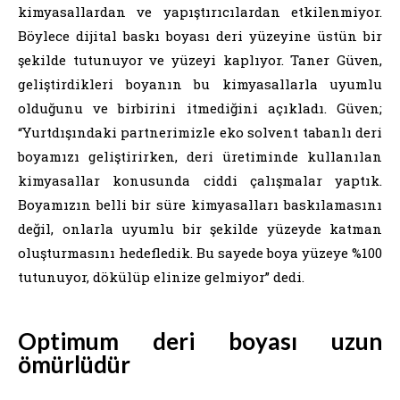
kimyasallardan ve yapıştırıcılardan etkilenmiyor.
Böylece dijital baskı boyası deri yüzeyine üstün bir
şekilde tutunuyor ve yüzeyi kaplıyor. Taner Güven,
geliştirdikleri boyanın bu kimyasallarla uyumlu
olduğunu ve birbirini itmediğini açıkladı. Güven;
“Yurtdışındaki partnerimizle eko solvent tabanlı deri
boyamızı geliştirirken, deri üretiminde kullanılan
kimyasallar konusunda ciddi çalışmalar yaptık.
Boyamızın belli bir süre kimyasalları baskılamasını
değil, onlarla uyumlu bir şekilde yüzeyde katman
oluşturmasını hedefledik. Bu sayede boya yüzeye %100
tutunuyor, dökülüp elinize gelmiyor” dedi.
Optimum deri boyası uzun
ömürlüdür