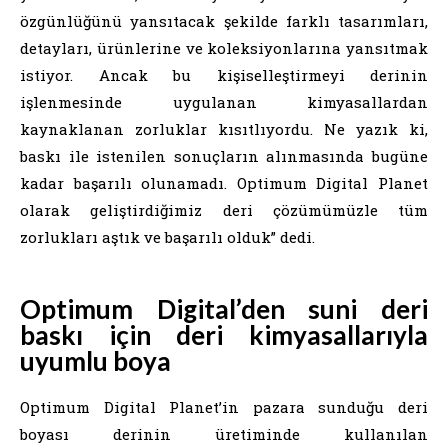
özgünlüğünü yansıtacak şekilde farklı tasarımları,
detayları, ürünlerine ve koleksiyonlarına yansıtmak
istiyor. Ancak bu kişiselleştirmeyi derinin
işlenmesinde uygulanan kimyasallardan
kaynaklanan zorluklar kısıtlıyordu. Ne yazık ki,
baskı ile istenilen sonuçların alınmasında bugüne
kadar başarılı olunamadı. Optimum Digital Planet
olarak geliştirdiğimiz deri çözümümüzle tüm
zorlukları aştık ve başarılı olduk” dedi.
Optimum Digital’den suni deri
baskı için deri kimyasallarıyla
uyumlu boya
Optimum Digital Planet’in pazara sunduğu deri
boyası derinin üretiminde kullanılan