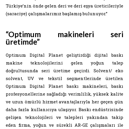
Türkiye’nin önde gelen deri ve deri eşya üreticileriyle
(saraciye) çalışmalarımız başlamış bulunuyor.”
“Optimum makineleri seri
üretimde”
Optimum Digital Planet geliştirdiği dijital baskı
makine teknolojilerini gelen yoğun talep
doğrultusunda seri üretime geçirdi. Solvent/ eko
solvent, UV ve tekstil segmentlerinde üretilen
Optimum Digital Planet baskı makineleri, baskı
profesyonellerine sağladığı verimlilik, yüksek kalite
ve uzun ömürlü hizmet avantajlarıyla her geçen gün
daha fazla kullanıcıya ulaşıyor. Baskı endüstrisinde
gelişen teknolojileri ve talepleri yakından takip
eden firma, yoğun ve sürekli AR-GE çalışmaları ile