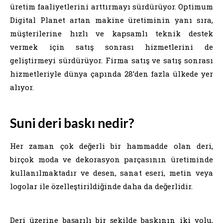
üretim faaliyetlerini arttırmayı sürdürüyor. Optimum
Digital Planet artan makine üretiminin yanı sıra,
müşterilerine hızlı ve kapsamlı teknik destek
vermek için satış sonrası hizmetlerini de
geliştirmeyi sürdürüyor. Firma satış ve satış sonrası
hizmetleriyle dünya çapında 28’den fazla ülkede yer
alıyor.
Suni deri baskı nedir?
Her zaman çok değerli bir hammadde olan deri,
birçok moda ve dekorasyon parçasının üretiminde
kullanılmaktadır ve desen, sanat eseri, metin veya
logolar ile özelleştirildiğinde daha da değerlidir.
Deri üzerine başarılı bir şekilde baskının iki yolu,