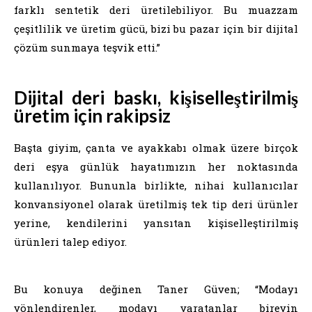
farklı sentetik deri üretilebiliyor. Bu muazzam
çeşitlilik ve üretim gücü, bizi bu pazar için bir dijital
çözüm sunmaya teşvik etti.”
Dijital deri baskı, kişiselleştirilmiş
üretim için rakipsiz
Başta giyim, çanta ve ayakkabı olmak üzere birçok
deri eşya günlük hayatımızın her noktasında
kullanılıyor. Bununla birlikte, nihai kullanıcılar
konvansiyonel olarak üretilmiş tek tip deri ürünler
yerine, kendilerini yansıtan kişiselleştirilmiş
ürünleri talep ediyor.
Bu konuya değinen Taner Güven; “Modayı
yönlendirenler, modayı yaratanlar bireyin