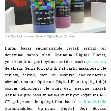
Suni Deri Baskı Alanında Optimum Digital Planet Çözümü
Dijital baskı endüstrisinde çeyrek asırlık bir
deneyime sahip olan Optimum Digital Planet,
yenilikçi ürün portföyüne suni deri baskı
çözümünü
de ekledi. Geniş formatlı dijital baskı makineleri ile
reklam, tekstil, cam ve mobilya endüstrilerine
çözümler sunan Optimum Digital Planet, geliştirdiği
çözüm teknolojisi ile suni deri üzerine yüksek
kaliteli dijital baskıyı mümkün kılıyor. Yoğun bir AR-
GE çalışması ile geliştirilen baskı
makinelerinde
kullanılabilen Optimum Digital Deri Boyası,