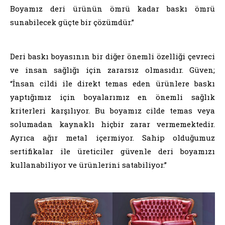
Boyamız deri ürünün ömrü kadar baskı ömrü
sunabilecek güçte bir çözümdür.”
Deri baskı boyasının bir diğer önemli özelliği çevreci
ve insan sağlığı için zararsız olmasıdır. Güven;
“İnsan cildi ile direkt temas eden ürünlere baskı
yaptığımız için boyalarımız en önemli sağlık
kriterleri karşılıyor. Bu boyamız cilde temas veya
solumadan kaynaklı hiçbir zarar vermemektedir.
Ayrıca ağır metal içermiyor. Sahip olduğumuz
sertifikalar ile üreticiler güvenle deri boyamızı
kullanabiliyor ve ürünlerini satabiliyor.”