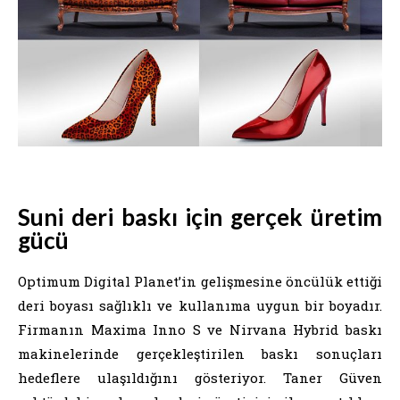
Suni deri baskı
için gerçek üretim
gücü
Optimum Digital Planet’in gelişmesine öncülük ettiği
deri boyası sağlıklı ve kullanıma uygun bir boyadır.
Firmanın Maxima Inno S ve Nirvana Hybrid baskı
makinelerinde gerçekleştirilen baskı sonuçları
hedeflere ulaşıldığını gösteriyor. Taner Güven