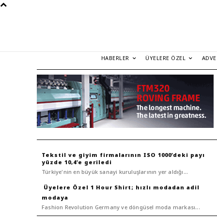
HABERLER
ÜYELERE ÖZEL
ADVE
Tekstil ve giyim firmalarının ISO 1000’deki payı
yüzde 10,4’e geriledi
Türkiye'nin en büyük sanayi kuruluşlarının yer aldığı...
1 Hour Shirt; hızlı modadan adil
modaya
Fashion Revolution Germany ve döngüsel moda markası...