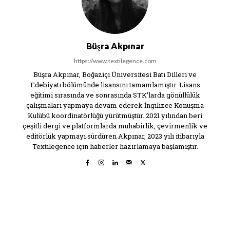
Büşra Akpınar
https://www.textilegence.com
Büşra Akpınar, Boğaziçi Üniversitesi Batı Dilleri ve
Edebiyatı bölümünde lisansını tamamlamıştır. Lisans
eğitimi sırasında ve sonrasında STK’larda gönüllülük
çalışmaları yapmaya devam ederek İngilizce Konuşma
Kulübü koordinatörlüğü yürütmüştür. 2021 yılından beri
çeşitli dergi ve platformlarda muhabirlik, çevirmenlik ve
editörlük yapmayı sürdüren Akpınar, 2023 yılı itibarıyla
Textilegence için haberler hazırlamaya başlamıştır.