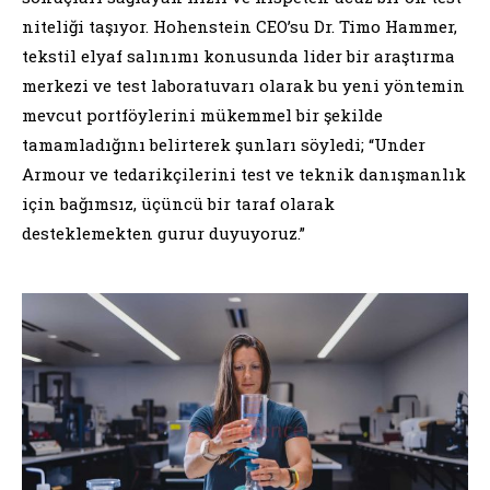
niteliği taşıyor. Hohenstein CEO’su Dr. Timo Hammer,
tekstil elyaf salınımı konusunda lider bir araştırma
merkezi ve test laboratuvarı olarak bu yeni yöntemin
mevcut portföylerini mükemmel bir şekilde
tamamladığını belirterek şunları söyledi; “Under
Armour ve tedarikçilerini test ve teknik danışmanlık
için bağımsız, üçüncü bir taraf olarak
desteklemekten gurur duyuyoruz.”