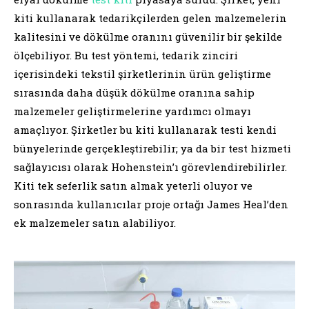
kiti kullanarak tedarikçilerden gelen malzemelerin
kalitesini ve dökülme oranını güvenilir bir şekilde
ölçebiliyor. Bu test yöntemi, tedarik zinciri
içerisindeki tekstil şirketlerinin ürün geliştirme
sırasında daha düşük dökülme oranına sahip
malzemeler geliştirmelerine yardımcı olmayı
amaçlıyor. Şirketler bu kiti kullanarak testi kendi
bünyelerinde gerçekleştirebilir; ya da bir test hizmeti
sağlayıcısı olarak Hohenstein’ı görevlendirebilirler.
Kiti tek seferlik satın almak yeterli oluyor ve
sonrasında kullanıcılar proje ortağı James Heal’den
ek malzemeler satın alabiliyor.