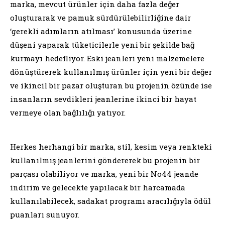
marka, mevcut ürünler için daha fazla değer
oluşturarak ve pamuk sürdürülebilirliğine dair
‘gerekli adımların atılması’ konusunda üzerine
düşeni yaparak tüketicilerle yeni bir şekilde bağ
kurmayı hedefliyor. Eski jeanleri yeni malzemelere
dönüştürerek kullanılmış ürünler için yeni bir değer
ve ikincil bir pazar oluşturan bu projenin özünde ise
insanların sevdikleri jeanlerine ikinci bir hayat
vermeye olan bağlılığı yatıyor.
Herkes herhangi bir marka, stil, kesim veya renkteki
kullanılmış jeanlerini göndererek bu projenin bir
parçası olabiliyor ve marka, yeni bir No44 jeande
indirim ve gelecekte yapılacak bir harcamada
kullanılabilecek, sadakat programı aracılığıyla ödül
puanları sunuyor.