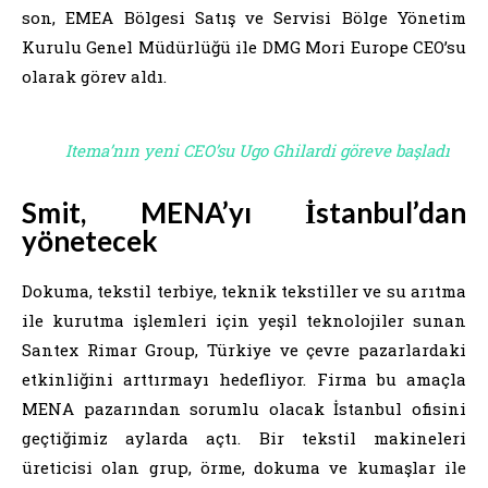
son, EMEA Bölgesi Satış ve Servisi Bölge Yönetim
Kurulu Genel Müdürlüğü ile DMG Mori Europe CEO’su
olarak görev aldı.
Itema’nın yeni CEO’su Ugo Ghilardi göreve başladı
Smit, MENA’yı İstanbul’dan
yönetecek
Dokuma, tekstil terbiye, teknik tekstiller ve su arıtma
ile kurutma işlemleri için yeşil teknolojiler sunan
Santex Rimar Group, Türkiye ve çevre pazarlardaki
etkinliğini arttırmayı hedefliyor. Firma bu amaçla
MENA pazarından sorumlu olacak İstanbul ofisini
geçtiğimiz aylarda açtı. Bir tekstil makineleri
üreticisi olan grup, örme, dokuma ve kumaşlar ile