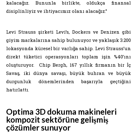
kalacağız. Bununla birlikte, oldukça finansal
disiplinliyiz ve ihtiyacımız olanı alacağız.”
Levi Strauss şirketi Levi’s, Dockers ve Denizen gibi
giyim markalarına sahip bulunuyor ve yaklaşık 3.200
lokasyonda küresel bir varlığa sahip. Levi Strauss’un
direkt tüketici operasyonları toplam işin %40’ını
oluşturuyor. Chip Bergh, 167 yıllık firmanın bir İç
Savaş, iki dünya savaşı, büyük buhran ve büyük
durgunluk dönemlerinden başarıyla geçtiğini
hatırlattı.
Optima 3D dokuma makineleri
kompozit sektörüne gelişmiş
çözümler sunuyor