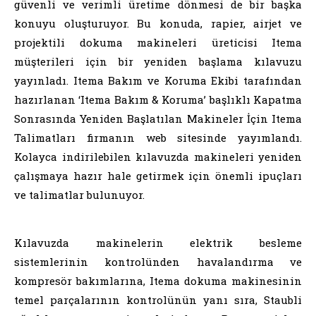
güvenli ve verimli üretime dönmesi de bir başka
konuyu oluşturuyor. Bu konuda, rapier, airjet ve
projektili dokuma makineleri üreticisi Itema
müşterileri için bir yeniden başlama kılavuzu
yayınladı. Itema Bakım ve Koruma Ekibi tarafından
hazırlanan ‘Itema Bakım & Koruma’ başlıklı Kapatma
Sonrasında Yeniden Başlatılan Makineler İçin Itema
Talimatları firmanın web sitesinde yayımlandı.
Kolayca indirilebilen kılavuzda makineleri yeniden
çalışmaya hazır hale getirmek için önemli ipuçları
ve talimatlar bulunuyor.
Kılavuzda makinelerin elektrik besleme
sistemlerinin kontrolünden havalandırma ve
kompresör bakımlarına, Itema dokuma makinesinin
temel parçalarının kontrolünün yanı sıra, Staubli