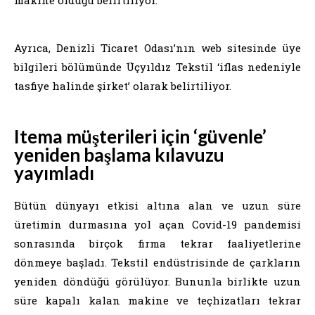
Ayrıca, Denizli Ticaret Odası’nın web sitesinde üye
bilgileri bölümünde Üçyıldız Tekstil ‘iflas nedeniyle
tasfiye halinde şirket’ olarak belirtiliyor.
Itema müşterileri için ‘güvenle’
yeniden başlama kılavuzu
yayımladı
Bütün dünyayı etkisi altına alan ve uzun süre
üretimin durmasına yol açan Covid-19 pandemisi
sonrasında birçok firma tekrar faaliyetlerine
dönmeye başladı. Tekstil endüstrisinde de çarkların
yeniden döndüğü görülüyor. Bununla birlikte uzun
süre kapalı kalan makine ve teçhizatları tekrar