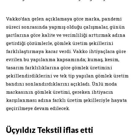
Vakko’dan gelen açıklamaya göre marka, pandemi
süreci sonrasında yapmış olduğu çalışmalar, günün
şartlarına göre kalite ve verimliliği arttırmak adına
getirdiği çözümlerle, gömlek üretim şekillerini
farklılaştırmaya karar verdi. Vakko ihtiyaçlara göre
evrilen bu yapılanma kapsamında; kumaş, kesim,
tasarım farklılıklarına göre gömlek üretimini
şekillendirdiklerini ve tek tip yapılan gömlek üretim
bandını sonlandırdıklarını açıkladı. Ünlü moda
markasının gömlek üretimi, gereken ihtiyacın
karşılanması adına farklı üretim şekilleriyle hayata
geçirilmeye devam edilecek.
Üçyıldız Tekstil iflas etti