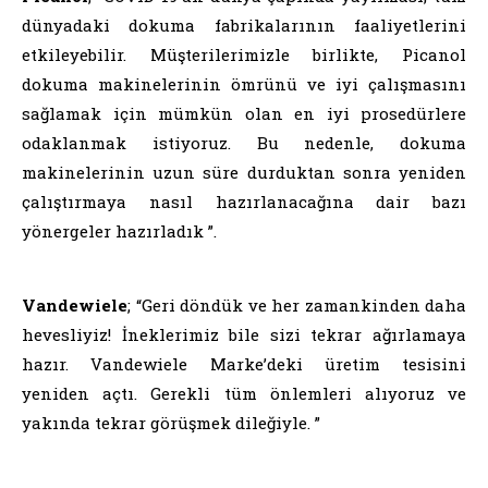
dünyadaki dokuma fabrikalarının faaliyetlerini
etkileyebilir. Müşterilerimizle birlikte, Picanol
dokuma makinelerinin ömrünü ve iyi çalışmasını
sağlamak için mümkün olan en iyi prosedürlere
odaklanmak istiyoruz. Bu nedenle, dokuma
makinelerinin uzun süre durduktan sonra yeniden
çalıştırmaya nasıl hazırlanacağına dair bazı
yönergeler hazırladık ”.
Vandewiele
; “Geri döndük ve her zamankinden daha
hevesliyiz! İneklerimiz bile sizi tekrar ağırlamaya
hazır. Vandewiele Marke’deki üretim tesisini
yeniden açtı. Gerekli tüm önlemleri alıyoruz ve
yakında tekrar görüşmek dileğiyle. ”