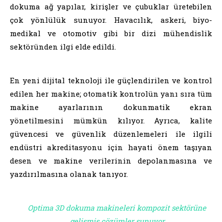
dokuma ağ yapılar, kirişler ve çubuklar üretebilen
çok yönlülük sunuyor. Havacılık, askeri, biyo-
medikal ve otomotiv gibi bir dizi mühendislik
sektöründen ilgi elde edildi.
En yeni dijital teknoloji ile güçlendirilen ve kontrol
edilen her makine; otomatik kontrolün yanı sıra tüm
makine ayarlarının dokunmatik ekran
yönetilmesini mümkün kılıyor. Ayrıca, kalite
güvencesi ve güvenlik düzenlemeleri ile ilgili
endüstri akreditasyonu için hayati önem taşıyan
desen ve makine verilerinin depolanmasına ve
yazdırılmasına olanak tanıyor.
Optima 3D dokuma makineleri kompozit sektörüne
gelişmiş çözümler sunuyor