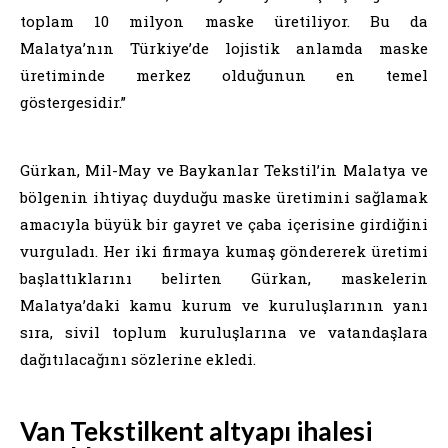
toplam 10 milyon maske üretiliyor. Bu da
Malatya’nın Türkiye’de lojistik anlamda maske
üretiminde merkez olduğunun en temel
göstergesidir.”
Gürkan, Mil-May ve Baykanlar Tekstil’in Malatya ve
bölgenin ihtiyaç duyduğu maske üretimini sağlamak
amacıyla büyük bir gayret ve çaba içerisine girdiğini
vurguladı. Her iki firmaya kumaş göndererek üretimi
başlattıklarını belirten Gürkan, maskelerin
Malatya’daki kamu kurum ve kuruluşlarının yanı
sıra, sivil toplum kuruluşlarına ve vatandaşlara
dağıtılacağını sözlerine ekledi.
Van Tekstilkent altyapı ihalesi