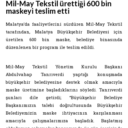
Mil-May Tekstil ürettiği 600 bin
maskeyi teslim etti
Malatya’da faaliyetlerini sürdüren Mil-May Tekstil
tarafından, Malatya Büyükşehir Belediyesi için
üretilen 600 bin maske, belediye binasında
düzenlenen bir program ile teslim edildi.
Mil-May Tekstil Yönetim Kurulu Başkanı
Abdulvahap Tanrıverdi yaptığı konuşmada
büyükşehir belediyesine destek olmak amacıyla
maske üretimine başladıklarını söyledi. Tanrıverdi
şunları dile getirdi; “Büyükşehir Belediye
Başkanımızın talebi doğrultusunda Büyükşehir
Belediyemizin maske ihtiyacının karşılanması
amacıyla çalışmalarımıza başladık. Başlatmış